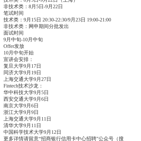
非技术类：8月5日-9月22日
笔试时间
技术类：9月15日 20:30-22:30/9月23日 19:00-21:00
非技术类：网申期间分批发出
面试时间
9月中旬-10月中旬
Offer发放
10月中旬开始
宣讲会安排：
复旦大学9月17日
同济大学9月19日
上海交通大学9月27日
Fintech技术沙龙：
华中科技大学9月5日
西安交通大学9月6日
南京大学9月6日
浙江大学9月9日
上海交通大学9月11日
清华大学9月11日
中国科学技术大学9月12日
更多详情请留意“招商银行信用卡中心招聘”公众号（搜