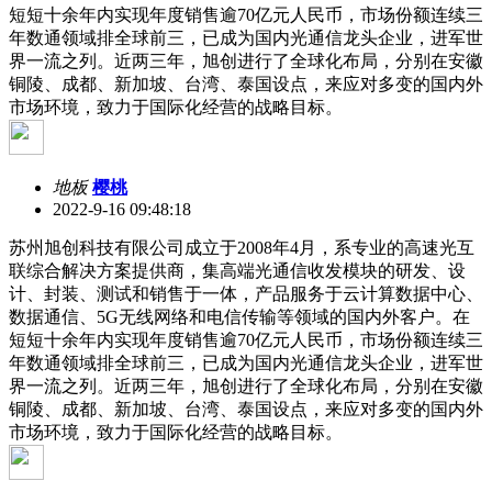
短短十余年内实现年度销售逾70亿元人民币，市场份额连续三
年数通领域排全球前三，已成为国内光通信龙头企业，进军世
界一流之列。近两三年，旭创进行了全球化布局，分别在安徽
铜陵、成都、新加坡、台湾、泰国设点，来应对多变的国内外
市场环境，致力于国际化经营的战略目标。
地板
樱桃
2022-9-16 09:48:18
苏州旭创科技有限公司成立于2008年4月，系专业的高速光互
联综合解决方案提供商，集高端光通信收发模块的研发、设
计、封装、测试和销售于一体，产品服务于云计算数据中心、
数据通信、5G无线网络和电信传输等领域的国内外客户。在
短短十余年内实现年度销售逾70亿元人民币，市场份额连续三
年数通领域排全球前三，已成为国内光通信龙头企业，进军世
界一流之列。近两三年，旭创进行了全球化布局，分别在安徽
铜陵、成都、新加坡、台湾、泰国设点，来应对多变的国内外
市场环境，致力于国际化经营的战略目标。