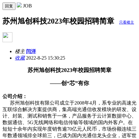
JOB
回复
苏州旭创科技2023年校园招聘简章
只看楼主
楼主
闫洋
收藏
2022-8-25 15:30:25
苏州旭创科技2023年校园招聘简章
——创“芯”有你
公司介绍：
苏州旭创科技有限公司成立于2008年4月，系专业的高速光
互联综合解决方案提供商，集高端光通信收发模块的研发、设
计、封装、测试和销售于一体，产品服务于云计算数据中心、
数据通信、5G无线网络和电信传输等领域的国内外客户。在
短短十余年内实现年度销售逾70亿元人民币，市场份额连续三
年数通领域排全球前三，已成为国内光通信龙头企业，进军世