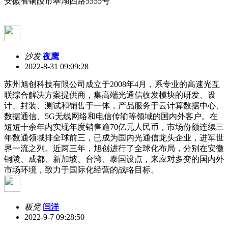
安徽省铜陵市翠湖四路5555号
沙发
夜鹰
2022-8-31 09:09:28
苏州旭创科技有限公司成立于2008年4月，系专业的高速光互
联综合解决方案提供商，集高端光通信收发模块的研发、设
计、封装、测试和销售于一体，产品服务于云计算数据中心、
数据通信、5G无线网络和电信传输等领域的国内外客户。在
短短十余年内实现年度销售逾70亿元人民币，市场份额连续三
年数通领域排全球前三，已成为国内光通信龙头企业，进军世
界一流之列。近两三年，旭创进行了全球化布局，分别在安徽
铜陵、成都、新加坡、台湾、泰国设点，来应对多变的国内外
市场环境，致力于国际化经营的战略目标。
板凳
闫洋
2022-9-7 09:28:50