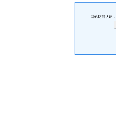
网站访问认证，