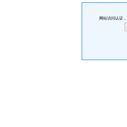
网站访问认证，