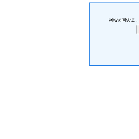
网站访问认证，